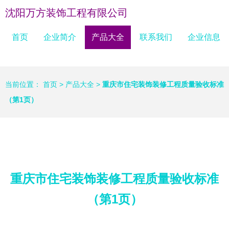
沈阳万方装饰工程有限公司
首页
企业简介
产品大全
联系我们
企业信息
当前位置：
首页
>
产品大全
>
重庆市住宅装饰装修工程质量验收标准
（第1页）
重庆市住宅装饰装修工程质量验收标准
（第1页）