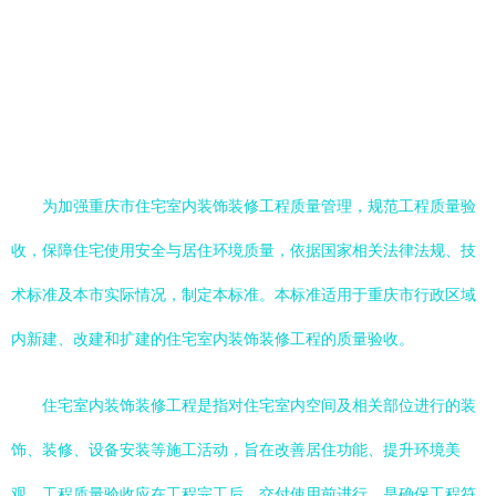
为加强重庆市住宅室内装饰装修工程质量管理，规范工程质量验
收，保障住宅使用安全与居住环境质量，依据国家相关法律法规、技
术标准及本市实际情况，制定本标准。本标准适用于重庆市行政区域
内新建、改建和扩建的住宅室内装饰装修工程的质量验收。
住宅室内装饰装修工程是指对住宅室内空间及相关部位进行的装
饰、装修、设备安装等施工活动，旨在改善居住功能、提升环境美
观。工程质量验收应在工程完工后、交付使用前进行，是确保工程符