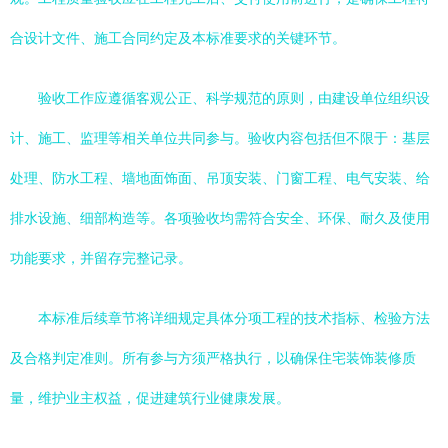
合设计文件、施工合同约定及本标准要求的关键环节。
验收工作应遵循客观公正、科学规范的原则，由建设单位组织设
计、施工、监理等相关单位共同参与。验收内容包括但不限于：基层
处理、防水工程、墙地面饰面、吊顶安装、门窗工程、电气安装、给
排水设施、细部构造等。各项验收均需符合安全、环保、耐久及使用
功能要求，并留存完整记录。
本标准后续章节将详细规定具体分项工程的技术指标、检验方法
及合格判定准则。所有参与方须严格执行，以确保住宅装饰装修质
量，维护业主权益，促进建筑行业健康发展。