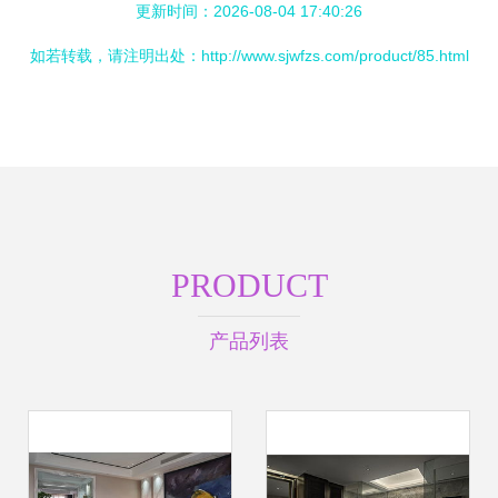
更新时间：2026-08-04 17:40:26
如若转载，请注明出处：http://www.sjwfzs.com/product/85.html
PRODUCT
产品列表